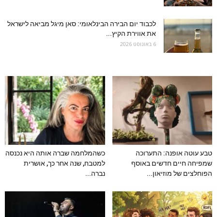
לכבוד יום הבירה הבינלאומי: סאן מיגל מביאה לישראל
את אווירת הקיץ...
6 באוגוסט 2026
טבע עוטה אופנה: התערוכה
כשהמלחמה שברה אותה היא נכנסה
שמפיחה חיים חדשים באוסף
למטבח, שנה אחר כך, אושרית
הפוחלצים של מוזיאון...
נברה...