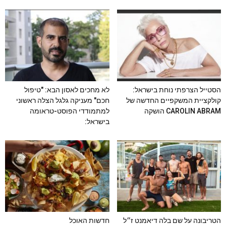
הסטייל הצרפתי נוחת בישראל:
לא מחכים לאסון הבא: "טיפול
קולקציית המשקפיים החדשה של
חכם" מעניקה גלגל הצלה ראשוני
CAROLIN ABRAM הושקה
למתמודדי הפוסט-טראומה
בישראל:
הטריבונה על שם בלה דיאמנט ז״ל
חדשות האוכל