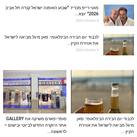
מוטי רייפ מכריז: "שבוע האופנה ישראל קנדה תל אביב
2026" יוצא...
4 באוגוסט 2026
לכבוד יום הבירה הבינלאומי: סאן מיגל מביאה לישראל
את אווירת הקיץ...
6 באוגוסט 2026
לכבוד יום הבירה הבינלאומי: סאן
סופר-פארם משיקה את GALLERY:
מיגל מביאה לישראל את אווירת
אתר היוקרה החדש לביוטי ובישום –
הקיץ...
לראשונה...