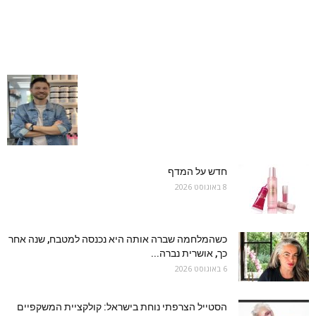
חדש על המדף
8 באוגוסט 2026
כשהמלחמה שברה אותה היא נכנסה למטבח, שנה אחר
כך, אושרית נברה...
6 באוגוסט 2026
הסטייל הצרפתי נוחת בישראל: קולקציית המשקפיים