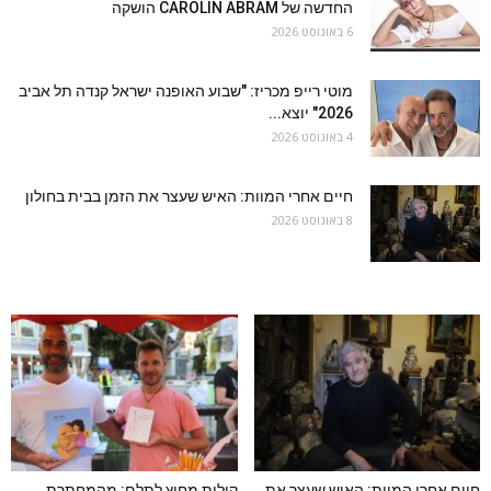
החדשה של CAROLIN ABRAM הושקה
6 באוגוסט 2026
מוטי רייפ מכריז: "שבוע האופנה ישראל קנדה תל אביב
2026" יוצא...
4 באוגוסט 2026
חיים אחרי המוות: האיש שעצר את הזמן בבית בחולון
8 באוגוסט 2026
חיים אחרי המוות: האיש שעצר את
קולות מחוץ לתלם: מהמחתרת