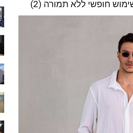
ימוש חופשי ללא תמורה (2)