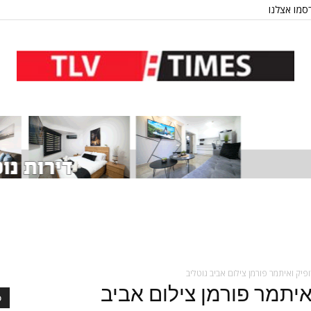
סמו אצלנו
ופיק ואיתמר פורמן צילום אביב גוטליב
ואיתמר פורמן צילום אביב
כ