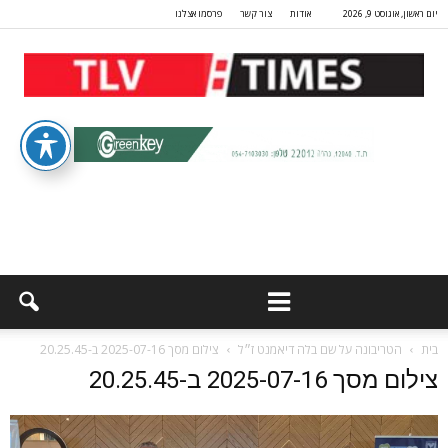
יום ראשון, אוגוסט 9, 2026
אודות
צור קשר
פרסמו אצלנו
בית
הטריבונה על שם בלה דיאמנט ז״ל
צילום מסך 2025-07-16 ב-20.25.45
צילום מסך 2025-07-16 ב-20.25.45