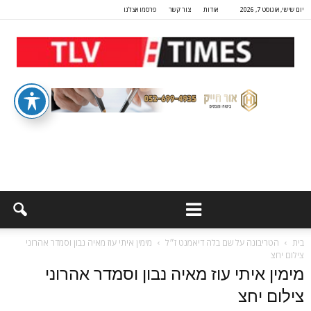
יום שישי, אוגוסט 7, 2026
אודות
צור קשר
פרסמו אצלנו
בית
הטריבונה על שם בלה דיאמנט ז״ל
מימין איתי עוז מאיה נבון וסמדר אהרוני
צילום יחצ
מימין איתי עוז מאיה נבון וסמדר אהרוני
צילום יחצ