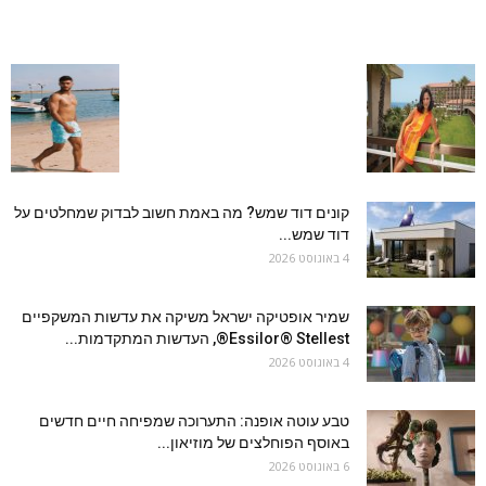
קונים דוד שמש? מה באמת חשוב לבדוק שמחלטים על
דוד שמש...
4 באוגוסט 2026
שמיר אופטיקה ישראל משיקה את עדשות המשקפיים
Essilor® Stellest®, העדשות המתקדמות...
4 באוגוסט 2026
טבע עוטה אופנה: התערוכה שמפיחה חיים חדשים
באוסף הפוחלצים של מוזיאון...
6 באוגוסט 2026