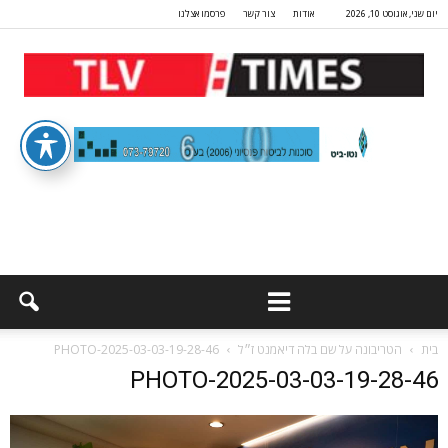
יום שני, אוגוסט 10, 2026
אודות
צור קשר
פרסמו אצלנו
בית
הטריבונה על שם בלה דיאמנט ז״ל
PHOTO-2025-03-03-19-28-46
PHOTO-2025-03-03-19-28-46