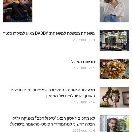
משפחה מבשלת למשפחה: DADDY מגיע למיקדו סנטר
4 באוגוסט 2026
חדשות האוכל
5 באוגוסט 2026
טבע עוטה אופנה: התערוכה שמפיחה חיים חדשים
באוסף הפוחלצים של מוזיאון...
6 באוגוסט 2026
לא מחכים לאסון הבא: "טיפול חכם" מעניקה גלגל
הצלה ראשוני למתמודדי הפוסט-טראומה בישראל:
6 באוגוסט 2026