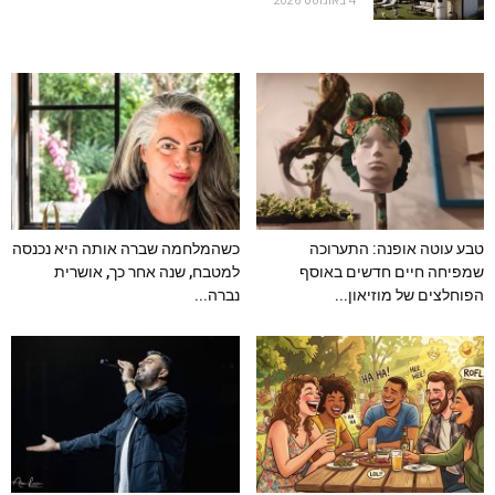
טבע עוטה אופנה: התערוכה
כשהמלחמה שברה אותה היא נכנסה
שמפיחה חיים חדשים באוסף
למטבח, שנה אחר כך, אושרית
הפוחלצים של מוזיאון...
נברה...