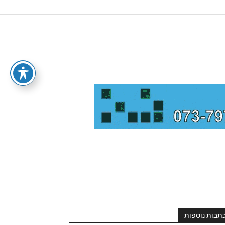
תבות נוספות