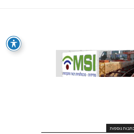
תבות נוספות