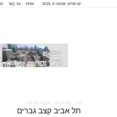
יום חמישי, אוגוסט 6, 2026
אודות
צור קשר
פר
בית
בקצב של יוסי
תל אביב קצב גברים
תל אביב קצב גברים