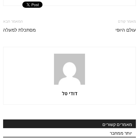
מאמר קודם
המאמר הבא
עולם היופי
מסתכלת למעלה
דודי טל
מאמרים קשורים
יותר ממחבר