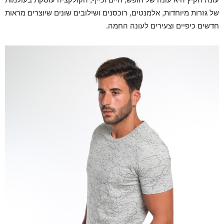
של גזרות מיוחדות, אלמנטים, רוכסנים ושילובים שונים שיוצרים מראות
חדשים כיפיים וצעירים לעונה החמה.