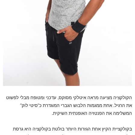
הקולקציה מציעה מראה איטלקי מסוקס, עדכני ומטופח מבלי לפשוט
את הרגיל. אחת ממגמות הלבוש הגברי המוגדרת כ"סיטי לוק"
המשלימה את הפנטזיה האופנתית השיקית.
בקולקציית הקיץ אחת הגזרות היותר בולטת בקולקציה היא גרסת