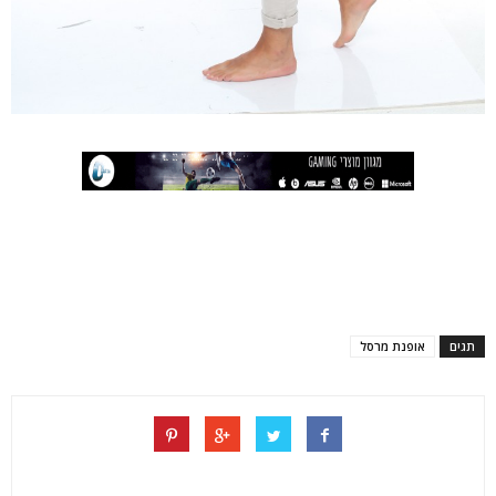
תגים
אופנת מרסל