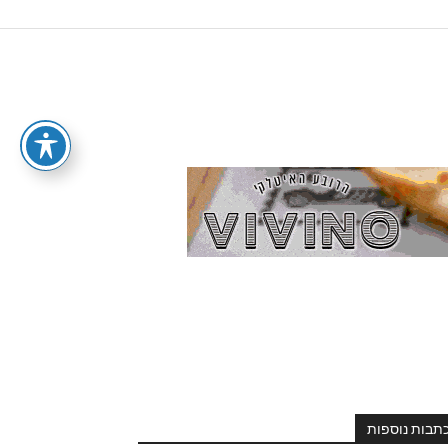
תבות נוספות