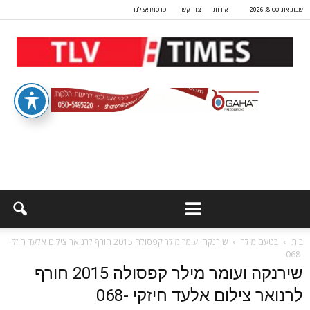
שבת, אוגוסט 8, 2026
אודות
צור קשר
פרסמו אצלנו
בית
בטעם מילר
שירנקה ועומר מילר קפסולה 2015 חורף לרנואר צילום אלעד חיזקי
-068
שירנקה ועומר מילר קפסולה 2015 חורף
לרנואר צילום אלעד חיזקי -068