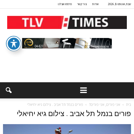
שבת, אוגוסט 8, 2026
אודות
צור קשר
פרסמו אצלנו
בית
אני פורים, אני פורים?
פורים בנמל תל אביב . צילום גיא יחיאלי
פורים בנמל תל אביב . צילום גיא יחיאלי