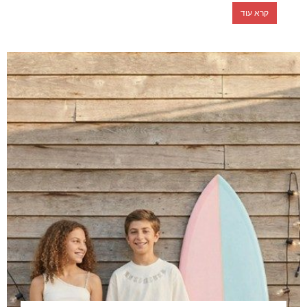
קרא עוד