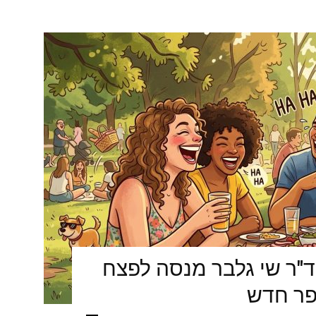
ד"ר שי גלבר מנסה לפצח
פר חדש