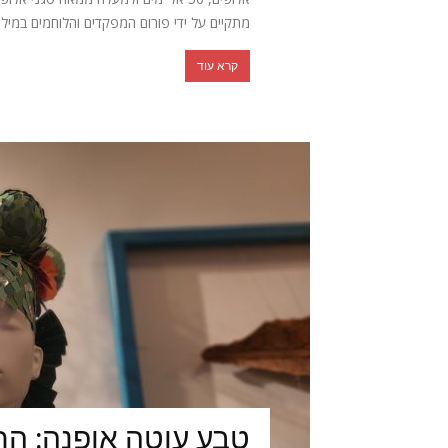
מתקיים על ידי פורום המפקדים והלוחמים במילוא
קרא עוד
טבע עוטה אופנה: הת