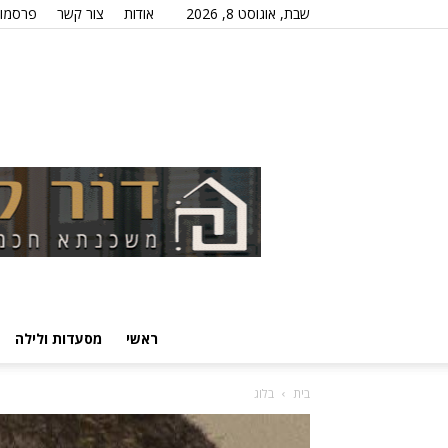
שבת, אוגוסט 8, 2026
אודות
צור קשר
פרסמו 
ראשי
מסעדות ולילה
בית
בלוג