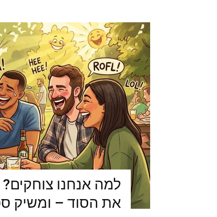
למה אנחנו צוחקים? 
את הסוד – ומשיק ס