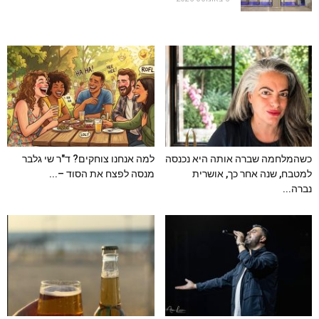
כשהמלחמה שברה אותה היא נכנסה
למה אנחנו צוחקים? ד"ר שי גלבר
למטבח, שנה אחר כך, אושרית
מנסה לפצח את הסוד –...
נברה...