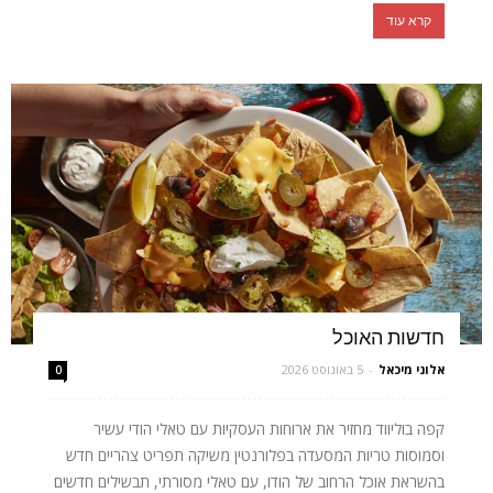
קרא עוד
חדשות האוכל
אלוני מיכאל
-
5 באוגוסט 2026
0
קפה בוליווד מחזיר את ארוחות העסקיות עם טאלי הודי עשיר
וסמוסות טריות המסעדה בפלורנטין משיקה תפריט צהריים חדש
בהשראת אוכל הרחוב של הודו, עם טאלי מסורתי, תבשילים חדשים