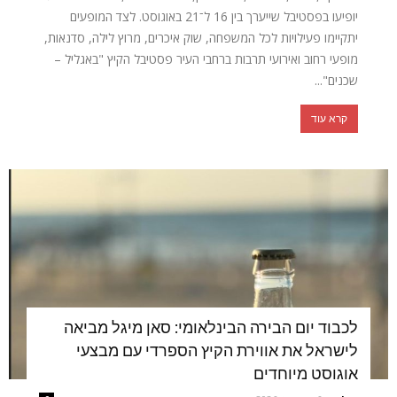
יופיעו בפסטיבל שייערך בין 16 ל־21 באוגוסט. לצד המופעים
יתקיימו פעילויות לכל המשפחה, שוק איכרים, מרוץ לילה, סדנאות,
מופעי רחוב ואירועי תרבות ברחבי העיר פסטיבל הקיץ "באגליל –
שכנים"...
קרא עוד
לכבוד יום הבירה הבינלאומי: סאן מיגל מביאה
לישראל את אווירת הקיץ הספרדי עם מבצעי
אוגוסט מיוחדים