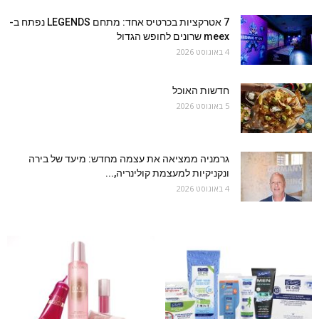
7 אטרקציות בכרטיס אחד: מתחם LEGENDS נפתח ב-
meex שרונים לחופש הגדול
4 באוגוסט 2026
חדשות האוכל
5 באוגוסט 2026
גרמניה ממציאה את עצמה מחדש: מיעד של בירה
ונקניקיות למעצמת קולינריה,...
4 באוגוסט 2026