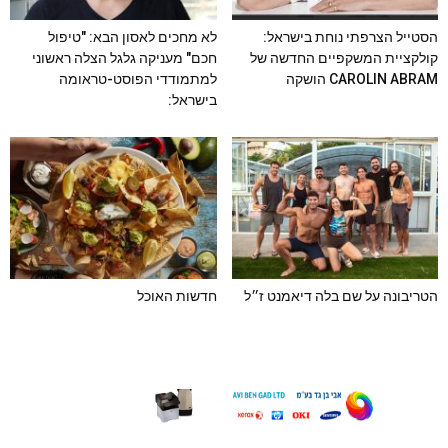
הסטייל הצרפתי נוחת בישראל:
לא מחכים לאסון הבא: "טיפול
קולקציית המשקפיים החדשה של
חכם" מעניקה גלגל הצלה ראשוני
CAROLIN ABRAM הושקה
למתמודדי הפוסט-טראומה
בישראל:
הטריבונה על שם בלה דיאמנט ז״ל
חדשות האוכל