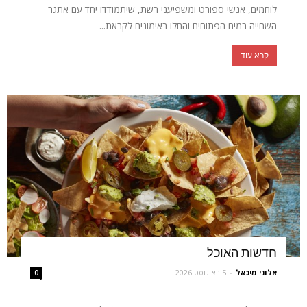
לוחמים, אנשי ספורט ומשפיעני רשת, שיתמודדו יחד עם אתגר
השחייה במים הפתוחים והחלו באימונים לקראת...
קרא עוד
חדשות האוכל
אלוני מיכאל
-
5 באוגוסט 2026
0