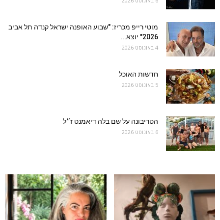
6 באוגוסט 2026
מוטי רייפ מכריז: "שבוע האופנה ישראל קנדה תל אביב
2026" יוצא...
4 באוגוסט 2026
חדשות האוכל
5 באוגוסט 2026
הטריבונה על שם בלה דיאמנט ז״ל
6 באוגוסט 2026