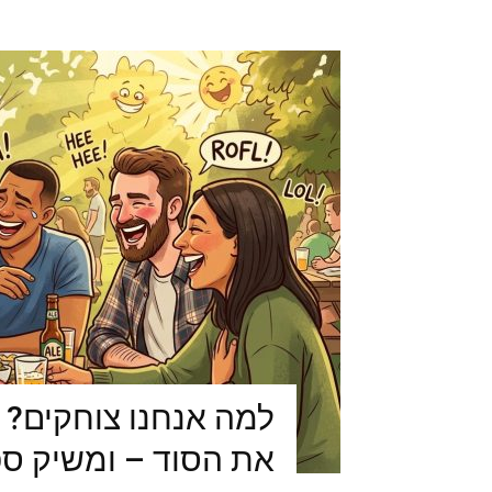
למה אנחנו צוחקים? 
את הסוד – ומשיק ס