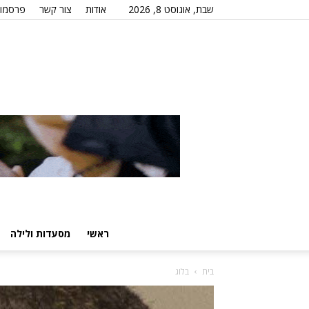
שבת, אוגוסט 8, 2026
אודות
צור קשר
פרסמו 
ראשי
מסעדות ולילה
בית
בלוג