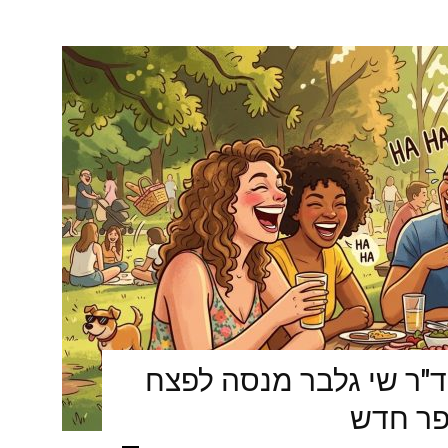
ד"ר שי גלבר מנסה לפצח
פר חדש