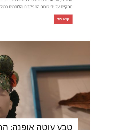
מתקיים על ידי פורום המפקדים והלוחמים במילוא
קרא עוד
טבע עוטה אופנה: הת