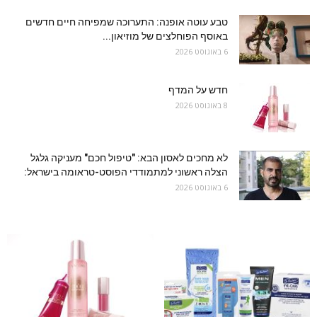
טבע עוטה אופנה: התערוכה שמפיחה חיים חדשים
באוסף הפוחלצים של מוזיאון...
6 באוגוסט 2026
חדש על המדף
8 באוגוסט 2026
לא מחכים לאסון הבא: "טיפול חכם" מעניקה גלגל
הצלה ראשוני למתמודדי הפוסט-טראומה בישראל:
6 באוגוסט 2026