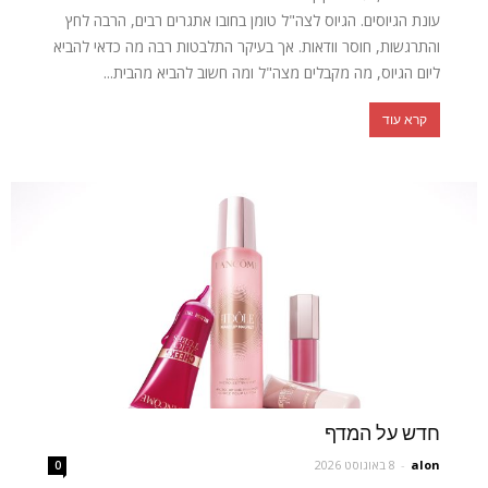
עונת הגיוסים. הגיוס לצה"ל טומן בחובו אתגרים רבים, הרבה לחץ
והתרגשות, חוסר וודאות. אך בעיקר התלבטות רבה מה כדאי להביא
ליום הגיוס, מה מקבלים מצה"ל ומה חשוב להביא מהבית...
קרא עוד
חדש על המדף
alon
-
8 באוגוסט 2026
0