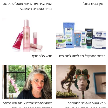
הזמן בבית בחולון
האיראנית ועד לריפוי פוסט־טראומה
ביריד הספרים העצמאי
הקשב המפקד! צ'ק ליסט למתגייס
חדש על המדף
טבע עוטה אופנה: התערוכה
כשהמלחמה שברה אותה היא נכנסה