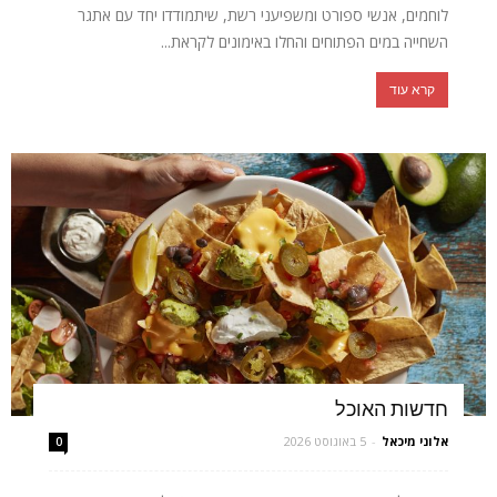
לוחמים, אנשי ספורט ומשפיעני רשת, שיתמודדו יחד עם אתגר
השחייה במים הפתוחים והחלו באימונים לקראת...
קרא עוד
חדשות האוכל
אלוני מיכאל
-
5 באוגוסט 2026
0