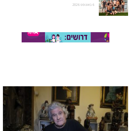
6 באוגוסט 2026