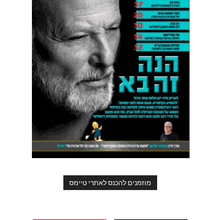
מוזמנים להכנס לאתרי טיימס