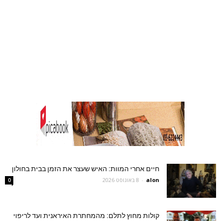
חיים אחרי המוות: האיש שעצר את הזמן בבית בחולון
alon
-
8 באוגוסט 2026
0
קולות מחוץ לתלם: מהמחתרת האיראנית ועד לריפוי