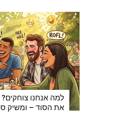
למה אנחנו צוחקים? 
את הסוד – ומשיק ס