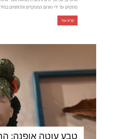
מתקיים על ידי פורום המפקדים והלוחמים במילוא
קרא עוד
טבע עוטה אופנה: הת