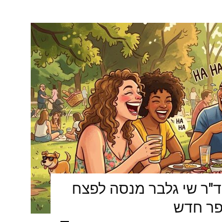
ד"ר שי גלבר מנסה לפצח
פר חדש