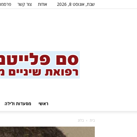
שבת, אוגוסט 8, 2026
אודות
צור קשר
פרסמו 
ראשי
מסעדות ולילה
בית
בלוג