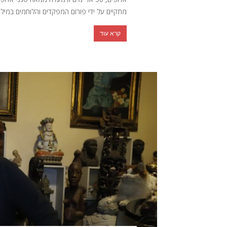
מתקיים על ידי פורום המפקדים והלוחמים במילוא
קרא עוד