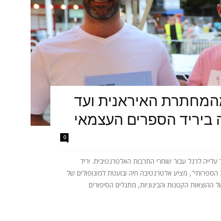
מהמחתרת האיראנית ועד
 ביריד הספרים העצמאי
0
לייה לרגל עבור שוחרי התרבות האלטרנטיבית. יריד
הספרותי", מציע אלטרנטיבה חיה ובועטת למונופולים של
 ההוצאות הקטנות והבינוניות, מתגלים הסיפורים