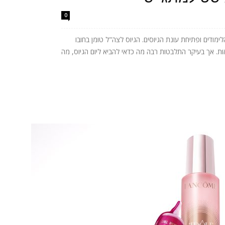
0
ודים ופתיחת עונת הגיוסים. הגיוס לצה"ל טומן בחובו
ות. אך בעיקר התלבטות רבה מה כדאי להביא ליום הגיוס, מה