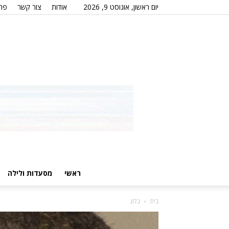
יום ראשון, אוגוסט 9, 2026
אודות
צור קשר
פרס
ראשי
מסעדות ולילה
בית
בלוג