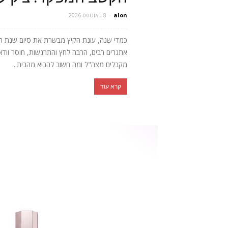
alon
-
8 באוגוסט 2026
כמדי שנה, עונת הקיץ מבשרת את סיום שנת הלימ
אתגרים רבים, הרבה לחץ והתרגשות, חוסר וודא
מקבלים מצה"ל ומה חשוב להביא מהבית...
קרא עוד