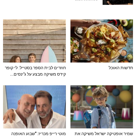
חדשות האוכל
חוזרים לבית הספר בסטייל: לי קופר
קידס משיקה מבצע על ג'ינסים...
שמיר אופטיקה ישראל משיקה את
מוטי רייפ מכריז: "שבוע האופנה