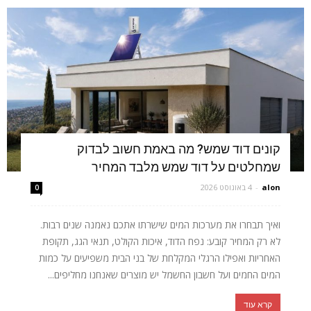
קונים דוד שמש? מה באמת חשוב לבדוק
שמחלטים על דוד שמש מלבד המחיר
alon
-
4 באוגוסט 2026
0
ואיך תבחרו את מערכות המים שישרתו אתכם נאמנה שנים רבות.
לא רק המחיר קובע: נפח הדוד, איכות הקולט, תנאי הגג, תקופת
האחריות ואפילו הרגלי המקלחת של בני הבית משפיעים על כמות
המים החמים ועל חשבון החשמל יש מוצרים שאנחנו מחליפים...
קרא עוד