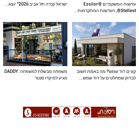
עדשות המשקפיים Essilor®
ישראל קנדה תל אביב 2026" יוצא...
Stellest®, העדשות המתקדמות...
קונים דוד שמש? מה באמת חשוב
משפחה מבשלת למשפחה: DADDY
לבדוק שמחלטים על דוד שמש...
מגיע למיקדו סנטר