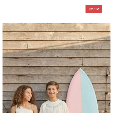
קרא עוד