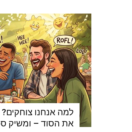
למה אנחנו צוחקים? 
את הסוד – ומשיק ס