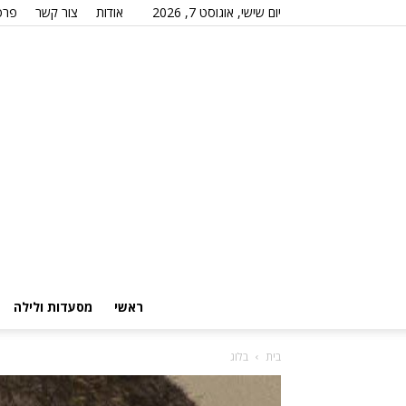
יום שישי, אוגוסט 7, 2026
אודות
צור קשר
פרס
ראשי
מסעדות ולילה
בית
בלוג