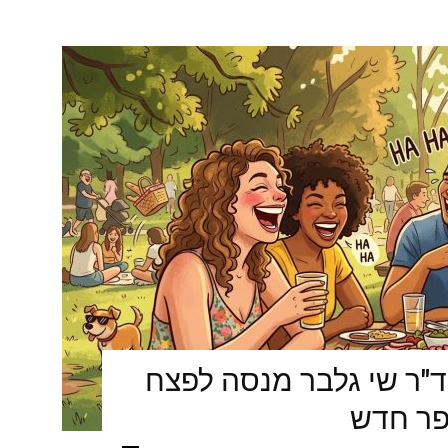
ד"ר שי גלבר מנסה לפצח
פר חדש