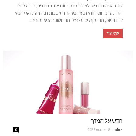
עונת הגיוסים. הגיוס לצה"ל טומן בחובו אתגרים רבים, הרבה לחץ
והתרגשות, חוסר וודאות. אך בעיקר התלבטות רבה מה כדאי להביא
ליום הגיוס, מה מקבלים מצה"ל ומה חשוב להביא מהבית...
קרא עוד
חדש על המדף
alon
-
8 באוגוסט 2026
0