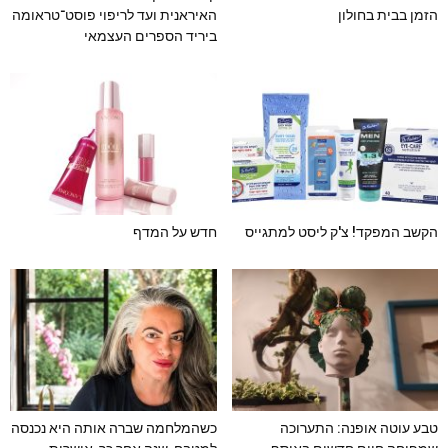
הזמן בבית בחולון
האיראנית ועד לריפוי פוסט־טראומה
ביריד הספרים העצמאי
הקשב המפקד! צ'ק ליסט למתגייס
חדש על המדף
טבע עוטה אופנה: התערוכה
כשהמלחמה שברה אותה היא נכנסה