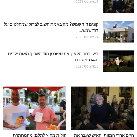
8 באוגוסט 2026
קונים דוד שמש? מה באמת חשוב לבדוק שמחלטים על
דוד שמש...
4 באוגוסט 2026
דילן דרור הקפיץ את ספורטן הוד השרון: מאות ילדים
חגגו במסיבת...
3 באוגוסט 2026
חיים אחרי המוות: האיש שעצר את
קולות מחוץ לתלם: מהמחתרת