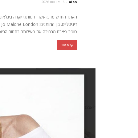
alon
-
6 באוגוסט 2026
האתר החדש מרכז עשרות מותגי יוקרה בינלאומיים
סופר-פארם מרחיבה את פעילותה בתחום הביוטי היוקרתי ומשיקה
קרא עוד