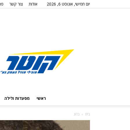
יום חמישי, אוגוסט 6, 2026
אודות
צור קשר
פר
ראשי
מסעדות ולילה
בית
בלוג