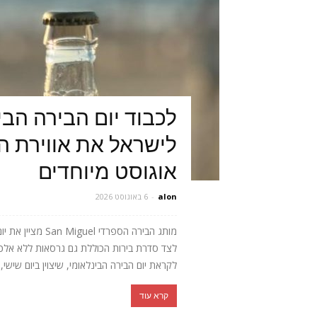
לכבוד יום הבירה הבי
לישראל את אווירת ה
אוגוסט מיוחדים
alon
-
6 באוגוסט 2026
לצד סדרת בירות הכוללת גם גרסאות ללא אלכוהו
לקראת יום הבירה הבינלאומי, שיצוין ביום שישי, 7 באוגוסט,...
קרא עוד