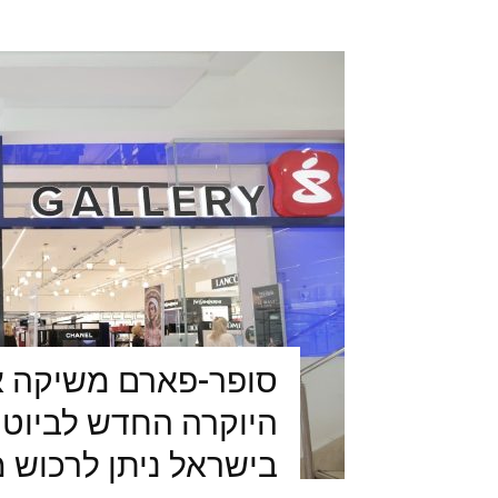
היוקרה החדש לביוטי
בישראל ניתן לרכוש מוצרי CHANEL