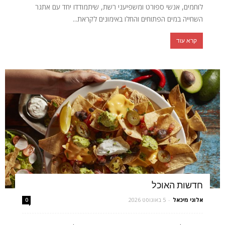
לוחמים, אנשי ספורט ומשפיעני רשת, שיתמודדו יחד עם אתגר
השחייה במים הפתוחים והחלו באימונים לקראת...
קרא עוד
חדשות האוכל
אלוני מיכאל
-
5 באוגוסט 2026
0