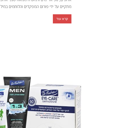
מתקיים על ידי פורום המפקדים והלוחמים במילוא
קרא עוד