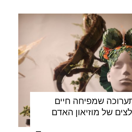
ערוכה שמפיחה חיים
ים של מוזיאון האדם