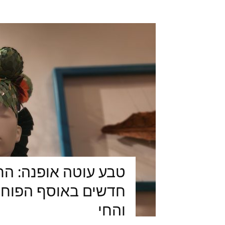
טבע עוטה אופנה: הת
חדשים באוסף הפוחלצ
והחי