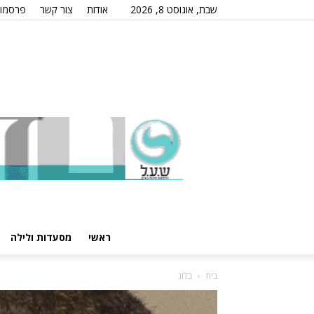
שבת, אוגוסט 8, 2026
אודות
צור קשר
פרסמו 
ראשי
מסעדות ולילה
בית
בלוג