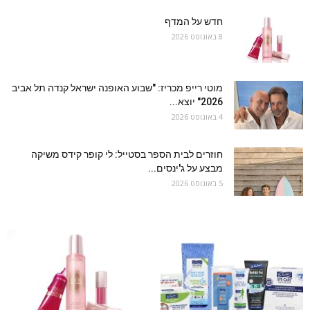
חדש על המדף
8 באוגוסט 2026
מוטי רייפ מכריז: "שבוע האופנה ישראל קנדה תל אביב
2026" יוצא...
4 באוגוסט 2026
חוזרים לבית הספר בסטייל: לי קופר קידס משיקה
מבצע על ג'ינסים...
5 באוגוסט 2026