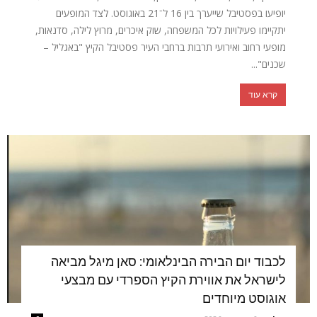
יופיעו בפסטיבל שייערך בין 16 ל־21 באוגוסט. לצד המופעים
יתקיימו פעילויות לכל המשפחה, שוק איכרים, מרוץ לילה, סדנאות,
מופעי רחוב ואירועי תרבות ברחבי העיר פסטיבל הקיץ "באגליל –
שכנים"...
קרא עוד
לכבוד יום הבירה הבינלאומי: סאן מיגל מביאה
לישראל את אווירת הקיץ הספרדי עם מבצעי
אוגוסט מיוחדים