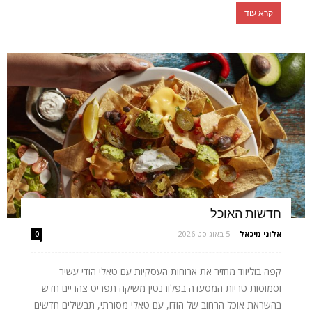
קרא עוד
חדשות האוכל
אלוני מיכאל
-
5 באוגוסט 2026
0
קפה בוליווד מחזיר את ארוחות העסקיות עם טאלי הודי עשיר
וסמוסות טריות המסעדה בפלורנטין משיקה תפריט צהריים חדש
בהשראת אוכל הרחוב של הודו, עם טאלי מסורתי, תבשילים חדשים