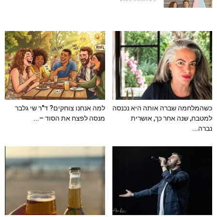
כשהמלחמה שברה אותה היא נכנסה
למה אנחנו צוחקים? ד"ר שי גלבר
למטבח, שנה אחר כך, אושרית
מנסה לפצח את הסוד –...
נברה...