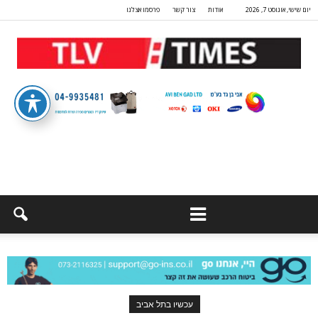
יום שישי, אוגוסט 7, 2026
אודות
צור קשר
פרסמו אצלנו
עכשיו בתל אביב