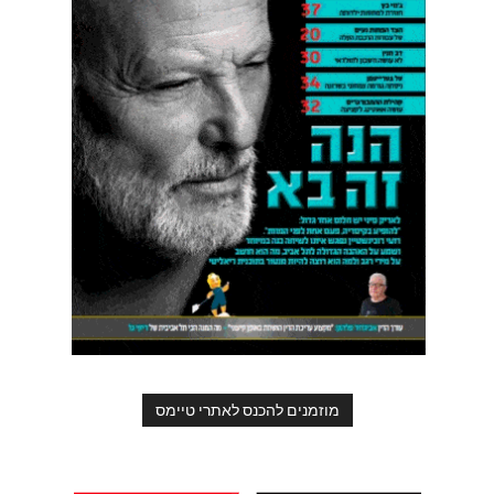
מוזמנים להכנס לאתרי טיימס