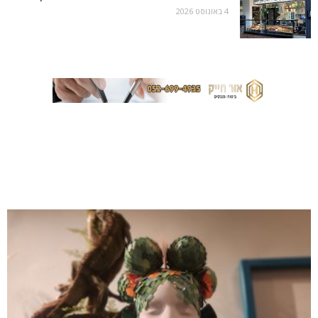
4 באוגוסט 2026