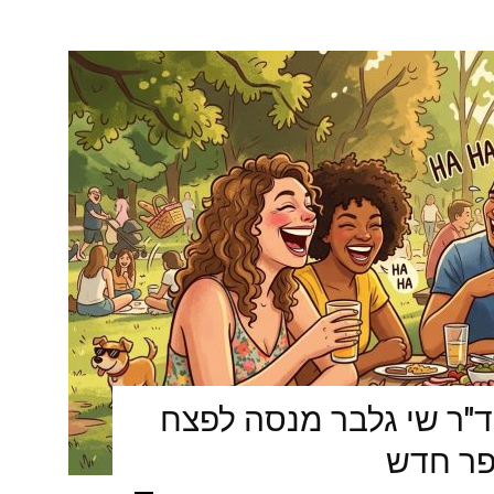
ד"ר שי גלבר מנסה לפצח
פר חדש