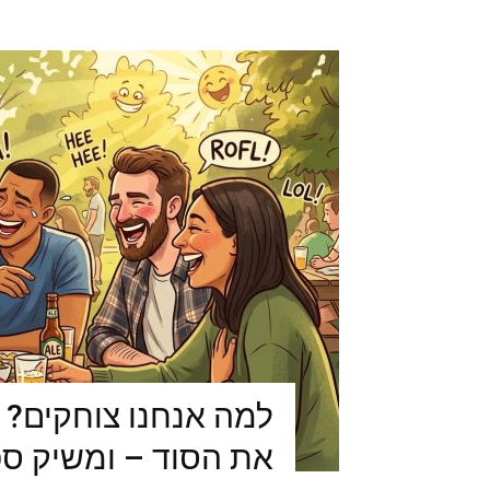
למה אנחנו צוחקים? 
את הסוד – ומשיק ס