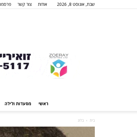
שבת, אוגוסט 8, 2026
אודות
צור קשר
פרסמו 
ראשי
מסעדות ולילה
בית
בלוג