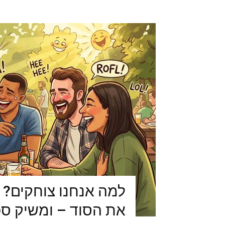
למה אנחנו צוחקים? 
את הסוד – ומשיק ס