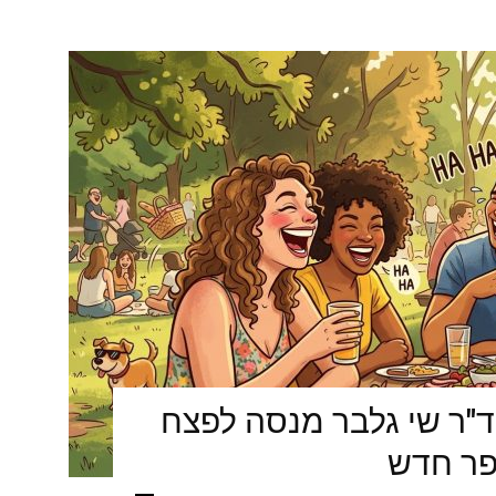
ד"ר שי גלבר מנסה לפצח
פר חדש