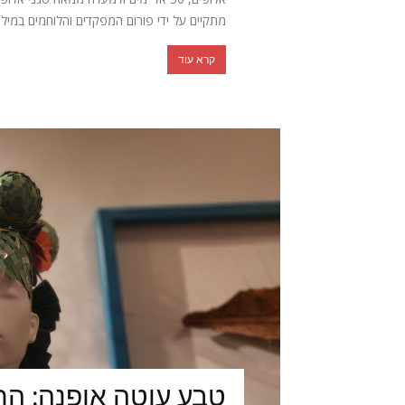
מתקיים על ידי פורום המפקדים והלוחמים במילוא
קרא עוד
טבע עוטה אופנה: הת