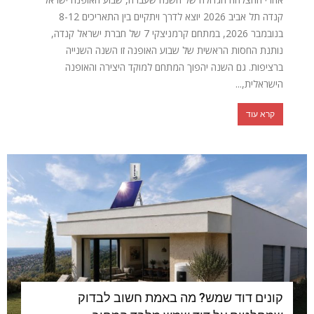
קנדה תל אביב 2026 יוצא לדרך ויתקיים בין התאריכים 8-12
בנובמבר 2026, במתחם קרמניצקי 7 של חברת ישראל קנדה,
נותנת החסות הראשית של שבוע האופנה זו השנה השנייה
ברציפות. גם השנה יהפוך המתחם למוקד היצירה והאופנה
הישראלית,...
קרא עוד
קונים דוד שמש? מה באמת חשוב לבדוק