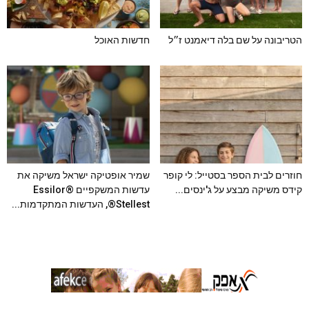
הטריבונה על שם בלה דיאמנט ז״ל
חדשות האוכל
חוזרים לבית הספר בסטייל: לי קופר
שמיר אופטיקה ישראל משיקה את
קידס משיקה מבצע על ג'ינסים...
עדשות המשקפיים Essilor®
Stellest®, העדשות המתקדמות...