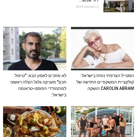
דוד שמש...
4 באוגוסט 2026
הסטייל הצרפתי נוחת בישראל:
לא מחכים לאסון הבא: "טיפול
קולקציית המשקפיים החדשה של
חכם" מעניקה גלגל הצלה ראשוני
CAROLIN ABRAM הושקה
למתמודדי הפוסט-טראומה
בישראל: