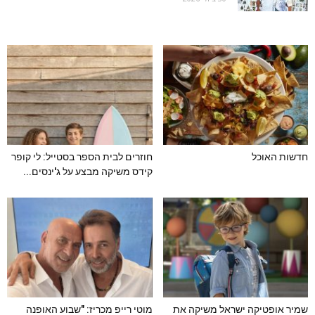
חדשות האוכל
חוזרים לבית הספר בסטייל: לי קופר
קידס משיקה מבצע על ג'ינסים...
שמיר אופטיקה ישראל משיקה את
מוטי רייפ מכריז: "שבוע האופנה