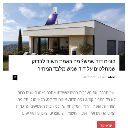
קונים דוד שמש? מה באמת חשוב לבדוק
שמחלטים על דוד שמש מלבד המחיר
alon
-
4 באוגוסט 2026
0
ואיך תבחרו את מערכות המים שישרתו אתכם נאמנה שנים רבות.
לא רק המחיר קובע: נפח הדוד, איכות הקולט, תנאי הגג, תקופת
האחריות ואפילו הרגלי המקלחת של בני הבית משפיעים על כמות
המים החמים ועל חשבון החשמל יש מוצרים שאנחנו מחליפים...
קרא עוד