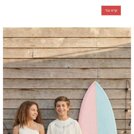
קרא עוד