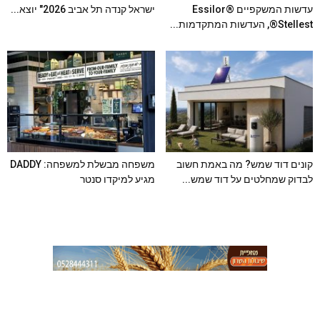
עדשות המשקפיים Essilor®
ישראל קנדה תל אביב 2026" יוצא...
Stellest®, העדשות המתקדמות...
קונים דוד שמש? מה באמת חשוב
משפחה מבשלת למשפחה: DADDY
לבדוק שמחלטים על דוד שמש...
מגיע למיקדו סנטר