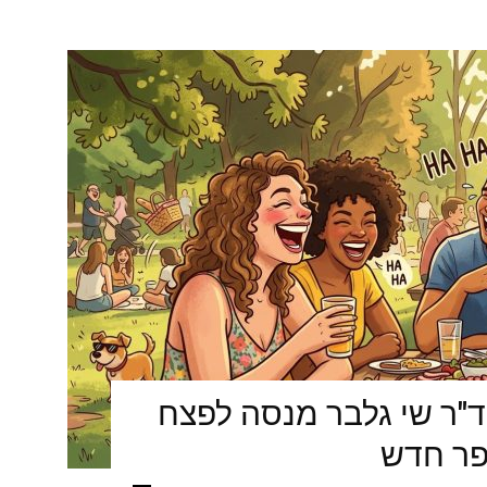
ד"ר שי גלבר מנסה לפצח
פר חדש