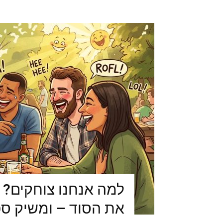
למה אנחנו צוחקים? 
את הסוד – ומשיק ס