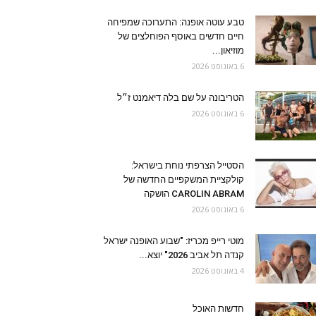
טבע עוטה אופנה: התערוכה שמפיחה
חיים חדשים באוסף הפוחלצים של
מוזיאון...
6 באוגוסט 2026
הטריבונה על שם בלה דיאמנט ז״ל
6 באוגוסט 2026
הסטייל הצרפתי נוחת בישראל:
קולקציית המשקפיים החדשה של
CAROLIN ABRAM הושקה
6 באוגוסט 2026
מוטי רייפ מכריז: "שבוע האופנה ישראל
קנדה תל אביב 2026" יוצא...
4 באוגוסט 2026
חדשות האוכל