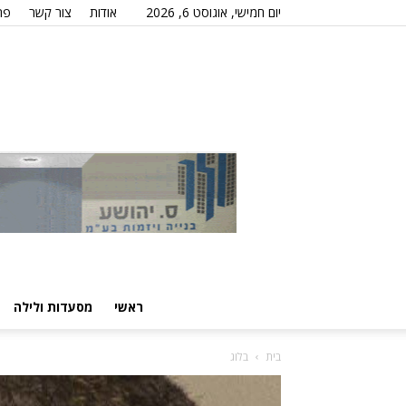
יום חמישי, אוגוסט 6, 2026
אודות
צור קשר
פר
ראשי
מסעדות ולילה
בית
בלוג