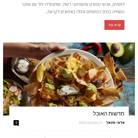
לוחמים, אנשי ספורט ומשפיעני רשת, שיתמודדו יחד עם אתגר
השחייה במים הפתוחים והחלו באימונים לקראת...
קרא עוד
חדשות האוכל
אלוני מיכאל
-
5 באוגוסט 2026
0