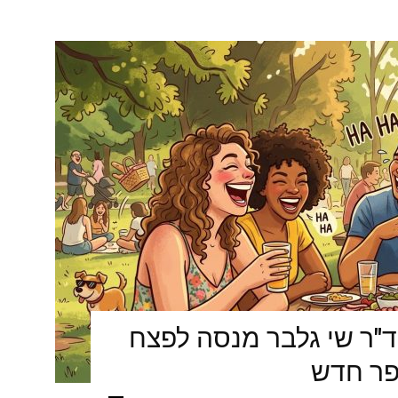
ד"ר שי גלבר מנסה לפצח
פר חדש