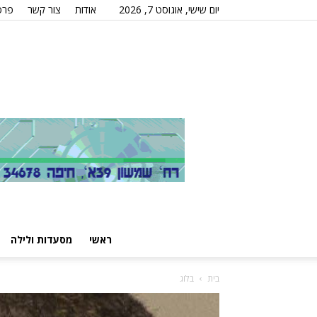
יום שישי, אוגוסט 7, 2026
אודות
צור קשר
פרס
ראשי
מסעדות ולילה
בית
בלוג