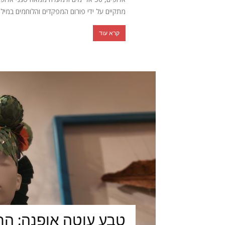
מתקיים על ידי פורום המפקדים והלוחמים במילוא
קרא עוד
טבע עוטה אופנה: הת