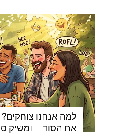
למה אנחנו צוחקים? 
את הסוד – ומשיק ס