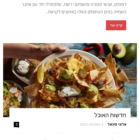
לוחמים, אנשי ספורט ומשפיעני רשת, שיתמודדו יחד עם אתגר
השחייה במים הפתוחים והחלו באימונים לקראת...
קרא עוד
חדשות האוכל
אלוני מיכאל
-
5 באוגוסט 2026
0