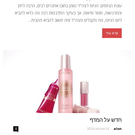
עונת הגיוסים. הגיוס לצה"ל טומן בחובו אתגרים רבים, הרבה לחץ
והתרגשות, חוסר וודאות. אך בעיקר התלבטות רבה מה כדאי להביא
ליום הגיוס, מה מקבלים מצה"ל ומה חשוב להביא מהבית...
קרא עוד
חדש על המדף
alon
-
8 באוגוסט 2026
0