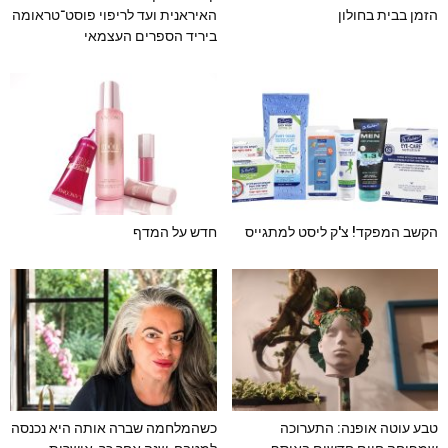
הזמן בבית בחולון
האיראנית ועד לריפוי פוסט־טראומה
ביריד הספרים העצמאי
הקשב המפקד! צ'ק ליסט למתגייס
חדש על המדף
טבע עוטה אופנה: התערוכה
כשהמלחמה שברה אותה היא נכנסה