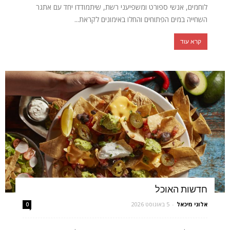
לוחמים, אנשי ספורט ומשפיעני רשת, שיתמודדו יחד עם אתגר
השחייה במים הפתוחים והחלו באימונים לקראת...
קרא עוד
חדשות האוכל
אלוני מיכאל
-
5 באוגוסט 2026
0