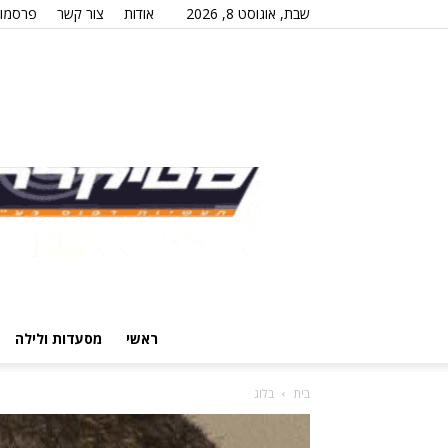
שבת, אוגוסט 8, 2026
אודות
צור קשר
פרסמו 
ראשי
מסעדות ולילה
בית
בלוג