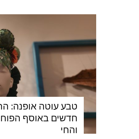
טבע עוטה אופנה: הת
חדשים באוסף הפוחלצ
והחי