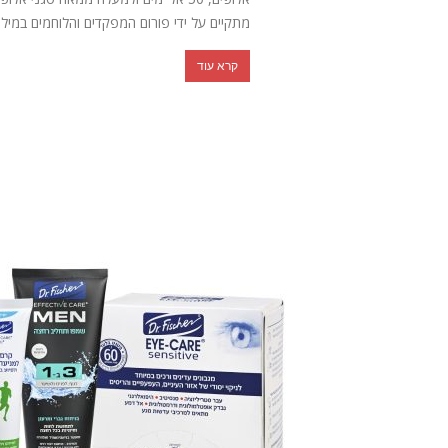
מתקיים על ידי פורום המפקדים והלוחמים במילוא
קרא עוד