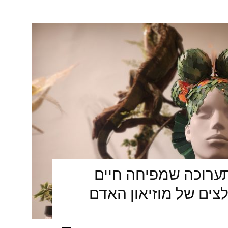
ערוכה שמפיחה חיים
ים של מוזיאון האדם