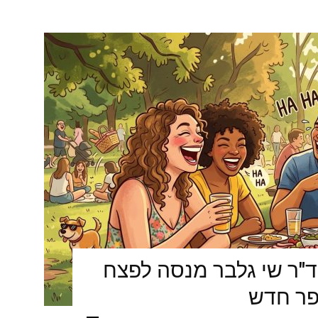
ד"ר שי גלבר מנסה לפצח
פר חדש