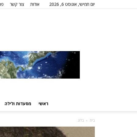
יום חמישי, אוגוסט 6, 2026
אודות
צור קשר
פר
ראשי
מסעדות ולילה
בית
בלוג