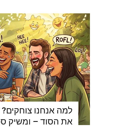
למה אנחנו צוחקים? 
את הסוד – ומשיק ס