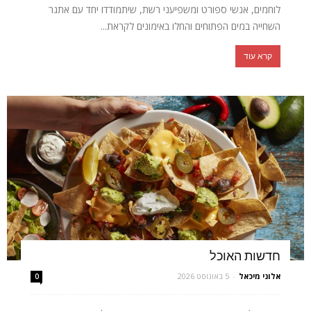
לוחמים, אנשי ספורט ומשפיעני רשת, שיתמודדו יחד עם אתגר
השחייה במים הפתוחים והחלו באימונים לקראת...
קרא עוד
חדשות האוכל
אלוני מיכאל
-
5 באוגוסט 2026
0